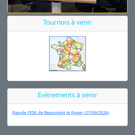
Tournois à venir
Evènements à venir
Rapide FIDE de Beaumont le Roger (27/09/2026)