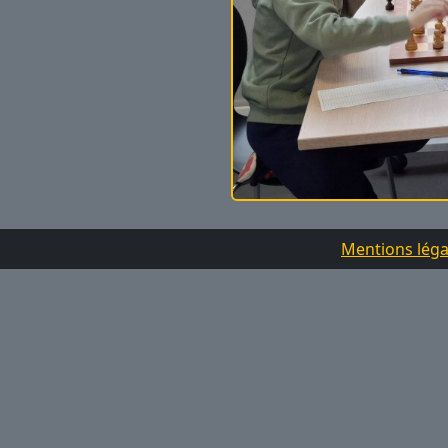
Mentions léga