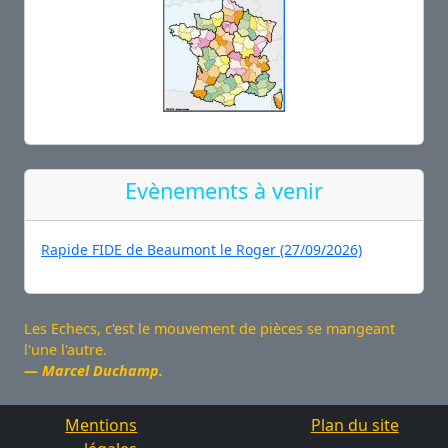
Evènements à venir
Rapide FIDE de Beaumont le Roger (27/09/2026)
Les Echecs, c'est le mouvement de pièces se mangeant
l'une l'autre.
Marcel Duchamp.
Mentions
Plan du site