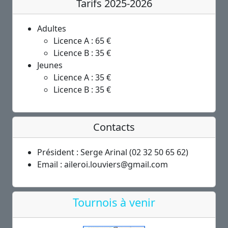
Tarifs 2025-2026
Adultes
Licence A : 65 €
Licence B : 35 €
Jeunes
Licence A : 35 €
Licence B : 35 €
Contacts
Président : Serge Arinal (02 32 50 65 62)
Email : aileroi.louviers@gmail.com
Tournois à venir