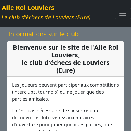
Aile Roi Louviers
Le club d'échecs de Louviers (Eure)
Informations sur le club
Bienvenue sur le site de l'Aile Roi
Louviers,
le club d'échecs de Louviers
(Eure)
Les joueurs peuvent participer aux compétitions
(interclubs, tournois) ou ne jouer que des
parties amicales.
Il n'est pas nécessaire de s'inscrire pour
découvrir le club : venez aux horaires
d'ouverture pour jouer quelques parties, que