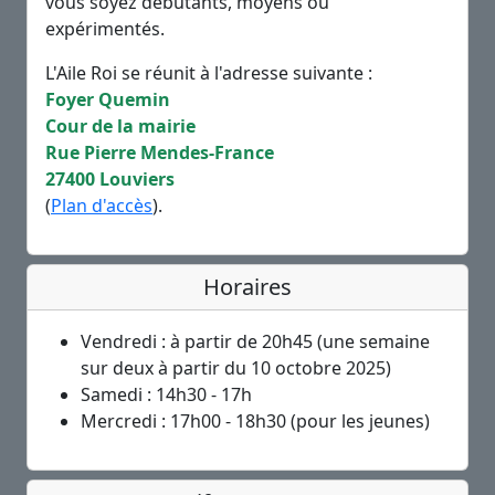
vous soyez débutants, moyens ou
expérimentés.
L'Aile Roi se réunit à l'adresse suivante :
Foyer Quemin
Cour de la mairie
Rue Pierre Mendes-France
27400 Louviers
(
Plan d'accès
).
Horaires
Vendredi : à partir de 20h45 (une semaine
sur deux à partir du 10 octobre 2025)
Samedi : 14h30 - 17h
Mercredi : 17h00 - 18h30 (pour les jeunes)