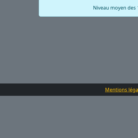
Niveau moyen des 1
Mentions léga