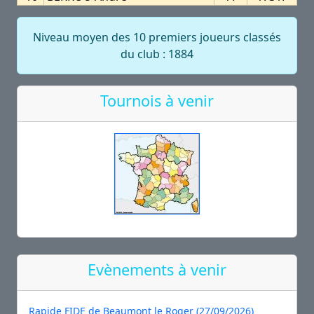
Niveau moyen des 10 premiers joueurs classés
du club : 1884
Tournois à venir
Evènements à venir
Rapide FIDE de Beaumont le Roger (27/09/2026)