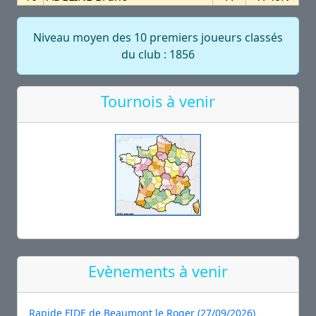
Niveau moyen des 10 premiers joueurs classés
du club : 1856
Tournois à venir
Evènements à venir
Rapide FIDE de Beaumont le Roger (27/09/2026)