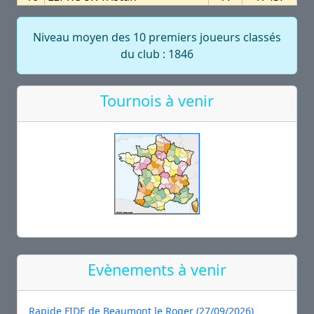
Niveau moyen des 10 premiers joueurs classés
du club : 1846
Tournois à venir
Evènements à venir
Rapide FIDE de Beaumont le Roger (27/09/2026)