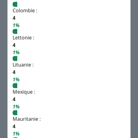
Colombie :
4
1%
Lettonie :
4
1%
Lituanie :
4
1%
Mexique :
4
1%
Mauritanie :
4
1%