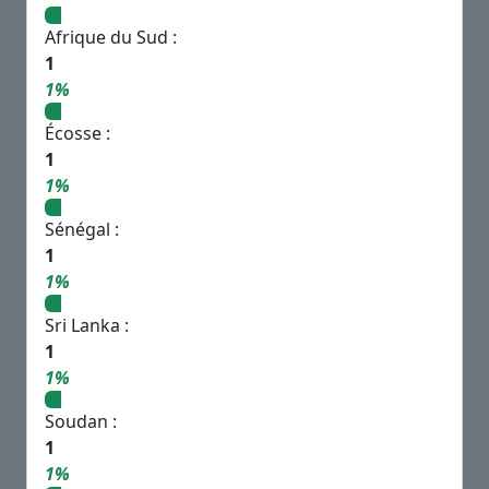
Afrique du Sud :
1
1%
Écosse :
1
1%
Sénégal :
1
1%
Sri Lanka :
1
1%
Soudan :
1
1%