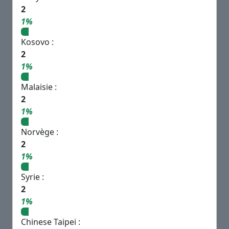
2
1%
Kosovo :
2
1%
Malaisie :
2
1%
Norvège :
2
1%
Syrie :
2
1%
Chinese Taipei :