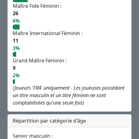
Maître Fide Féminin :
26
6%
Maître International Féminin :
11
3%
Grand Maître Féminin :
9
2%
(Joueurs 'FRA' uniquement - Les joueuses possédant
un titre masculin et un titre féminin ne sont
comptabilisées qu'une seule fois)
Répartition par catégorie d'âge
Senior masculin :