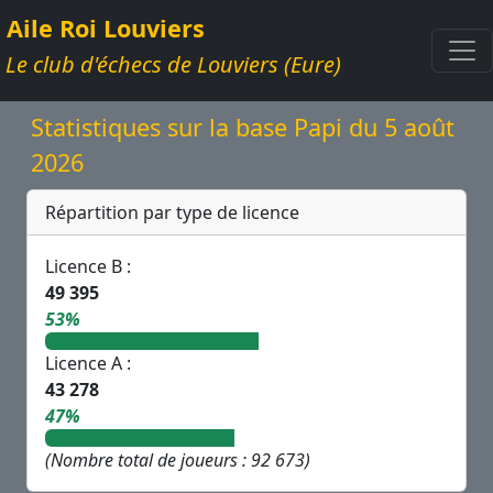
Aile Roi Louviers
Le club d'échecs de Louviers (Eure)
Statistiques sur la base Papi du 5 août
2026
Répartition par type de licence
Licence B :
49 395
53%
Licence A :
43 278
47%
(Nombre total de joueurs : 92 673)