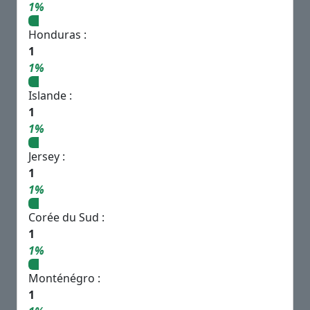
1%
Honduras :
1
1%
Islande :
1
1%
Jersey :
1
1%
Corée du Sud :
1
1%
Monténégro :
1