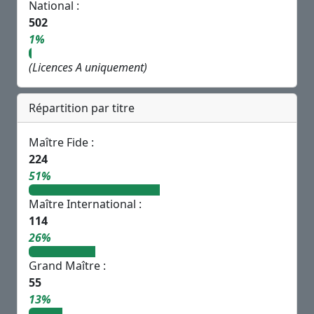
National :
502
1%
(Licences A uniquement)
Répartition par titre
Maître Fide :
224
51%
Maître International :
114
26%
Grand Maître :
55
13%