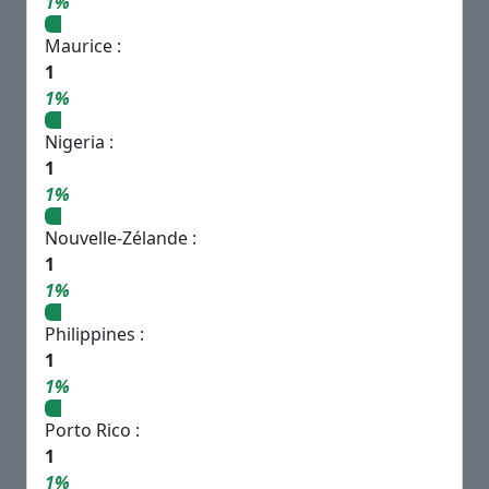
1%
Maurice :
1
1%
Nigeria :
1
1%
Nouvelle-Zélande :
1
1%
Philippines :
1
1%
Porto Rico :
1
1%