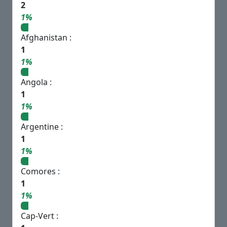
2
1%
Afghanistan :
1
1%
Angola :
1
1%
Argentine :
1
1%
Comores :
1
1%
Cap-Vert :