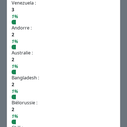
Venezuela :
3
1%
Andorre :
2
1%
Australie :
2
1%
Bangladesh :
2
1%
Biélorussie :
2
1%