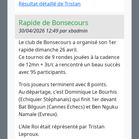
Résultat détaillé de Tristan
Rapide de Bonsecours
30/04/2026 12:49 par xbadmin
Le club de Bonsecours a organisé son 1er
rapide dimanche 26 avril.
Ce tournoi de 9 rondes jouées à la cadence
de 12mn + 3s/c a rencontré un beau succès
avec 95 participants.
Trois joueurs terminent avec 8 points.
Au départage, c'est Dominique Le Bourhis
(Echiquier Stéphanais) qui finit 1er devant
Bat Bilguun (Cannes Echecs) et Ben Nguku
Namale (Evreux).
L'Aile Roi était réprésenté par Tristan
Leproux.