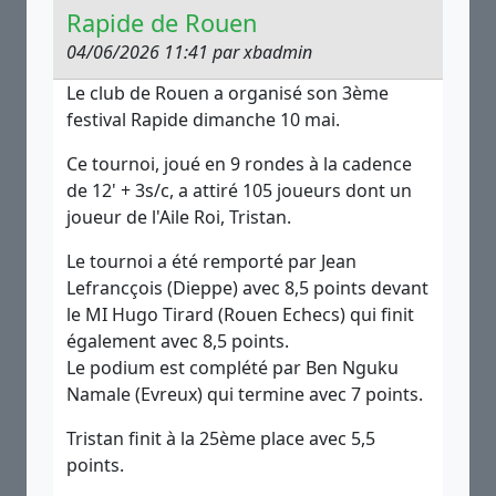
Rapide de Rouen
04/06/2026 11:41 par xbadmin
Le club de Rouen a organisé son 3ème
festival Rapide dimanche 10 mai.
Ce tournoi, joué en 9 rondes à la cadence
de 12' + 3s/c, a attiré 105 joueurs dont un
joueur de l'Aile Roi, Tristan.
Le tournoi a été remporté par Jean
Lefrancçois (Dieppe) avec 8,5 points devant
le MI Hugo Tirard (Rouen Echecs) qui finit
également avec 8,5 points.
Le podium est complété par Ben Nguku
Namale (Evreux) qui termine avec 7 points.
Tristan finit à la 25ème place avec 5,5
points.