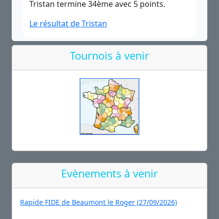
Tristan termine 34ème avec 5 points.
Le résultat de Tristan
Tournois à venir
Evènements à venir
Rapide FIDE de Beaumont le Roger (27/09/2026)