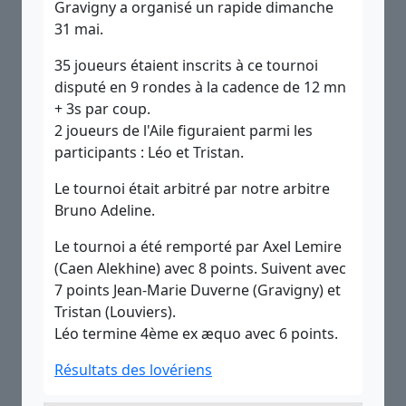
Gravigny a organisé un rapide dimanche
31 mai.
35 joueurs étaient inscrits à ce tournoi
disputé en 9 rondes à la cadence de 12 mn
+ 3s par coup.
2 joueurs de l'Aile figuraient parmi les
participants : Léo et Tristan.
Le tournoi était arbitré par notre arbitre
Bruno Adeline.
Le tournoi a été remporté par Axel Lemire
(Caen Alekhine) avec 8 points. Suivent avec
7 points Jean-Marie Duverne (Gravigny) et
Tristan (Louviers).
Léo termine 4ème ex æquo avec 6 points.
Résultats des lovériens