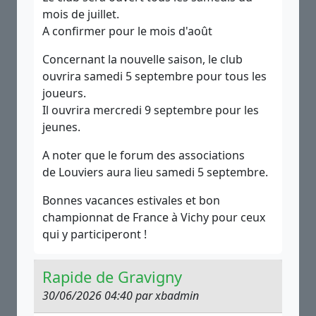
mois de juillet.
A confirmer pour le mois d'août
Concernant la nouvelle saison, le club
ouvrira samedi 5 septembre pour tous les
joueurs.
Il ouvrira mercredi 9 septembre pour les
jeunes.
A noter que le forum des associations
de Louviers aura lieu samedi 5 septembre.
Bonnes vacances estivales et bon
championnat de France à Vichy pour ceux
qui y participeront !
Rapide de Gravigny
30/06/2026 04:40 par xbadmin