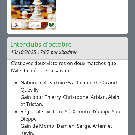
Interclubs d'octobre
13/10/2025 17:07 par xbadmin
C'est avec deux victoires en deux matches que
l'Aile Roi débute sa saison :
Nationale 4 : victoire 5 à 1 contre Le Grand
Quevilly
Gain pour Thierry, Christophe, Arbian, Alain
et Tristan.
Régionale : victoire 5 à 0 contre l'équipe 5 de
Dieppe
Gain de Momo, Damien, Serge, Artem et
Kevin.