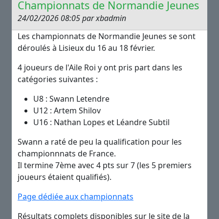
Championnats de Normandie Jeunes
24/02/2026 08:05 par xbadmin
Les championnats de Normandie Jeunes se sont
déroulés à Lisieux du 16 au 18 février.
4 joueurs de l'Aile Roi y ont pris part dans les
catégories suivantes :
U8 : Swann Letendre
U12 : Artem Shilov
U16 : Nathan Lopes et Léandre Subtil
Swann a raté de peu la qualification pour les
championnnats de France.
Il termine 7ème avec 4 pts sur 7 (les 5 premiers
joueurs étaient qualifiés).
Page dédiée aux championnats
Résultats complets disponibles sur le site de la