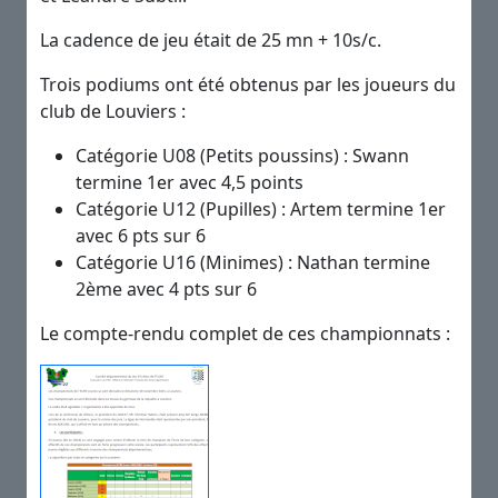
La cadence de jeu était de 25 mn + 10s/c.
Trois podiums ont été obtenus par les joueurs du
club de Louviers :
Catégorie U08 (Petits poussins) : Swann
termine 1er avec 4,5 points
Catégorie U12 (Pupilles) : Artem termine 1er
avec 6 pts sur 6
Catégorie U16 (Minimes) : Nathan termine
2ème avec 4 pts sur 6
Le compte-rendu complet de ces championnats :