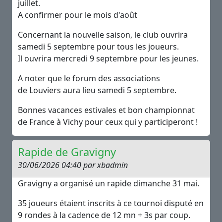
juillet.
A confirmer pour le mois d'août
Concernant la nouvelle saison, le club ouvrira
samedi 5 septembre pour tous les joueurs.
Il ouvrira mercredi 9 septembre pour les jeunes.
A noter que le forum des associations
de Louviers aura lieu samedi 5 septembre.
Bonnes vacances estivales et bon championnat
de France à Vichy pour ceux qui y participeront !
Rapide de Gravigny
30/06/2026 04:40 par xbadmin
Gravigny a organisé un rapide dimanche 31 mai.
35 joueurs étaient inscrits à ce tournoi disputé en
9 rondes à la cadence de 12 mn + 3s par coup.