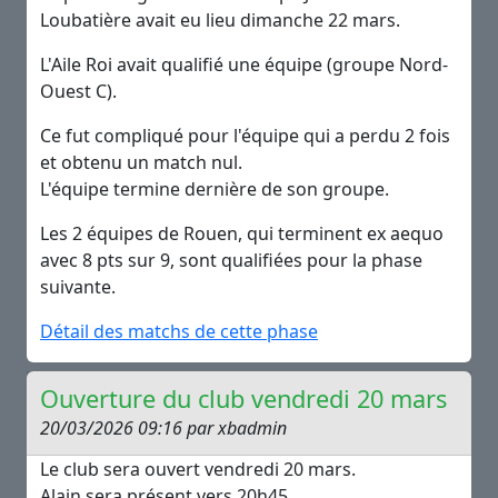
Loubatière avait eu lieu dimanche 22 mars.
L'Aile Roi avait qualifié une équipe (groupe Nord-
Ouest C).
Ce fut compliqué pour l'équipe qui a perdu 2 fois
et obtenu un match nul.
L'équipe termine dernière de son groupe.
Les 2 équipes de Rouen, qui terminent ex aequo
avec 8 pts sur 9, sont qualifiées pour la phase
suivante.
Détail des matchs de cette phase
Ouverture du club vendredi 20 mars
20/03/2026 09:16 par xbadmin
Le club sera ouvert vendredi 20 mars.
Alain sera présent vers 20h45.