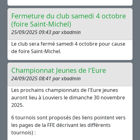
Fermeture du club samedi 4 octobre
(foire Saint-Michel)
25/09/2025 09:43 par xbadmin
Le club sera fermé samedi 4 octobre pour cause
de foire Saint-Michel.
Championnat Jeunes de l'Eure
24/09/2025 08:41 par xbadmin
Les prochains championnats de l'Eure jeunes
auront lieu à Louviers le dimanche 30 novembre
2025.
6 tournois sont proposés (les liens pointent vers
les pages de la FFE décrivant les différents
tournois) :