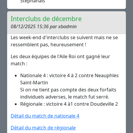
Stéphanais
Interclubs de décembre
08/12/2025 15:36 par xbadmin
Les week-end d'interclubs se suivent mais ne se
ressemblent pas, heureusement !
Les deux équipes de l'Aile Roi ont gagné leur
match :
Nationale 4 : victoire 4 à 2 contre Neauphles
Saint-Martin
Si on ne tient pas compte des deux forfaits
individuels adverses, le match fut serré.
Régionale : victoire 4 à1 contre Doudeville 2
Détail du match de nationale 4
Détail du match de régionale