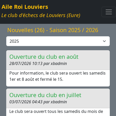
Aile Roi Louviers
Le club d'échecs de Louviers (Eure)
Nouvelles (26) - Saison 2025 / 2026
Ouverture du club en août
28/07/2026 10:13 par xbadmin
Pour information, le club sera ouvert les samedis
1er et 8 août et fermé le 15.
Ouverture du club en juillet
03/07/2026 04:43 par xbadmin
Le club sera ouvert tous les samedis du mois de