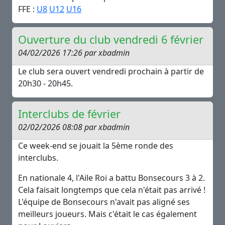
FFE :
U8
U12
U16
Ouverture du club vendredi 6 février
04/02/2026 17:26 par xbadmin
Le club sera ouvert vendredi prochain à partir de
20h30 - 20h45.
Interclubs de février
02/02/2026 08:08 par xbadmin
Ce week-end se jouait la 5ème ronde des
interclubs.
En nationale 4, l'Aile Roi a battu Bonsecours 3 à 2.
Cela faisait longtemps que cela n'était pas arrivé !
L'équipe de Bonsecours n'avait pas aligné ses
meilleurs joueurs. Mais c'était le cas également