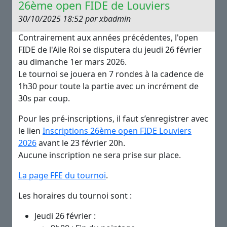
26ème open FIDE de Louviers
30/10/2025 18:52 par xbadmin
Contrairement aux années précédentes, l'open
FIDE de l'Aile Roi se disputera du jeudi 26 février
au dimanche 1er mars 2026.
Le tournoi se jouera en 7 rondes à la cadence de
1h30 pour toute la partie avec un incrément de
30s par coup.
Pour les pré-inscriptions, il faut s’enregistrer avec
le lien
Inscriptions 26ème open FIDE Louviers
2026
avant le 23 février 20h.
Aucune inscription ne sera prise sur place.
La page FFE du tournoi
.
Les horaires du tournoi sont :
Jeudi 26 février :