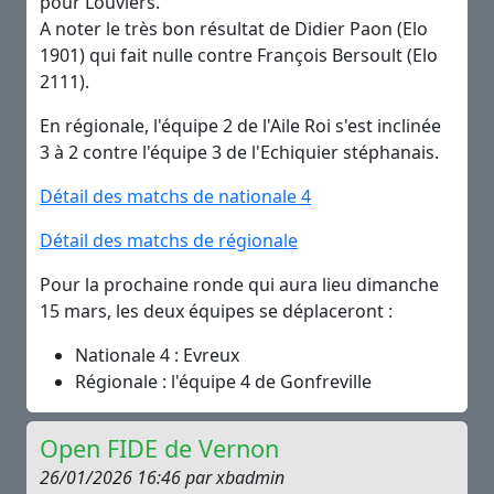
pour Louviers.
A noter le très bon résultat de Didier Paon (Elo
1901) qui fait nulle contre François Bersoult (Elo
2111).
En régionale, l'équipe 2 de l'Aile Roi s'est inclinée
3 à 2 contre l'équipe 3 de l'Echiquier stéphanais.
Détail des matchs de nationale 4
Détail des matchs de régionale
Pour la prochaine ronde qui aura lieu dimanche
15 mars, les deux équipes se déplaceront :
Nationale 4 : Evreux
Régionale : l'équipe 4 de Gonfreville
Open FIDE de Vernon
26/01/2026 16:46 par xbadmin