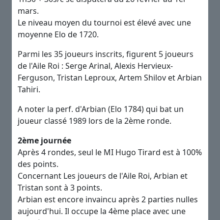
mars.
Le niveau moyen du tournoi est élevé avec une
moyenne Elo de 1720.
Parmi les 35 joueurs inscrits, figurent 5 joueurs
de l'Aile Roi : Serge Arinal, Alexis Hervieux-
Ferguson, Tristan Leproux, Artem Shilov et Arbian
Tahiri.
A noter la perf. d'Arbian (Elo 1784) qui bat un
joueur classé 1989 lors de la 2ème ronde.
2ème journée
Après 4 rondes, seul le MI Hugo Tirard est à 100%
des points.
Concernant Les joueurs de l'Aile Roi, Arbian et
Tristan sont à 3 points.
Arbian est encore invaincu après 2 parties nulles
aujourd'hui. Il occupe la 4ème place avec une