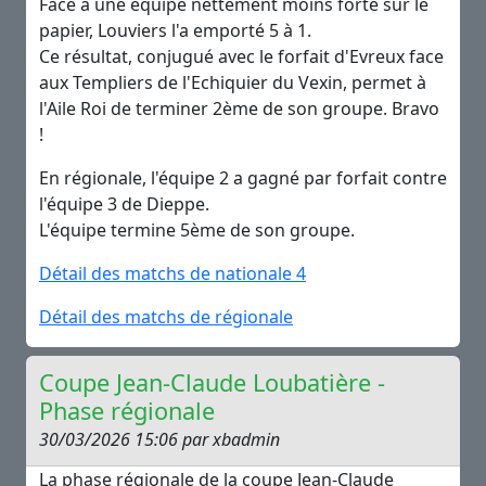
Face à une équipe nettement moins forte sur le
papier, Louviers l'a emporté 5 à 1.
Ce résultat, conjugué avec le forfait d'Evreux face
aux Templiers de l'Echiquier du Vexin, permet à
l'Aile Roi de terminer 2ème de son groupe. Bravo
!
En régionale, l'équipe 2 a gagné par forfait contre
l'équipe 3 de Dieppe.
L'équipe termine 5ème de son groupe.
Détail des matchs de nationale 4
Détail des matchs de régionale
Coupe Jean-Claude Loubatière -
Phase régionale
30/03/2026 15:06 par xbadmin
La phase régionale de la coupe Jean-Claude