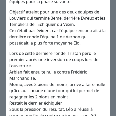
équipes pour la phase suivante.
Objectif atteint pour une des deux équipes de
Louviers qui termine 3ème, derrière Evreux et les
Templiers de l'Echiquier du Vexin.
Ce n'était pas évident car l'équipe rencontrait à la
dernière ronde l'équipe 1 de Vernon qui
possédait la plus forte moyenne Elo.
Lors de cette dernière ronde, Tristan perd le
premier après une inversion de coups lors de
l'ouverture.
Arbian fait ensuite nulle contre Frédéric
Marchandise.
Momo, avec 2 pions de moins, arrive à faire nulle
grâce au clouage d'une tour qui lui permet de
regagner les 2 pions en moins.
Restait le dernier échiquier.
Sous la pression du résultat, Léo a réussi à
gagner une finale contre un joueur ayant 80