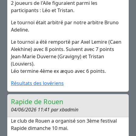
2 joueurs de l'Aile figuraient parmi les
participants : Léo et Tristan.
Le tournoi était arbitré par notre arbitre Bruno
Adeline.
Le tournoi a été remporté par Axel Lemire (Caen
Alekhine) avec 8 points. Suivent avec 7 points
Jean-Marie Duverne (Gravigny) et Tristan
(Louviers).
Léo termine 4ème ex æquo avec 6 points.
Résultats des lovériens
Rapide de Rouen
04/06/2026 11:41 par xbadmin
Le club de Rouen a organisé son 3ème festival
Rapide dimanche 10 mai.