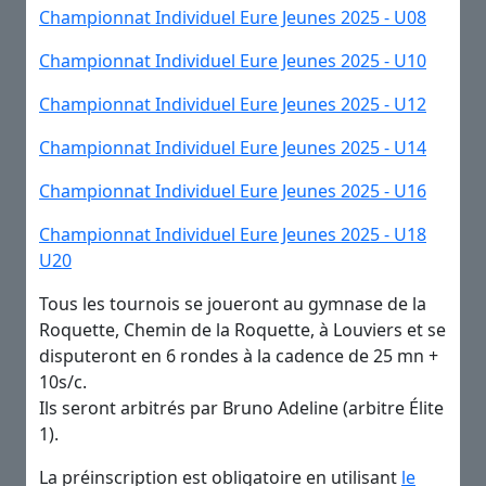
Championnat Individuel Eure Jeunes 2025 - U08
Championnat Individuel Eure Jeunes 2025 - U10
Championnat Individuel Eure Jeunes 2025 - U12
Championnat Individuel Eure Jeunes 2025 - U14
Championnat Individuel Eure Jeunes 2025 - U16
Championnat Individuel Eure Jeunes 2025 - U18
U20
Tous les tournois se joueront au gymnase de la
Roquette,
Chemin de la Roquette,
à Louviers et se
disputeront en 6 rondes à la cadence de 25 mn +
10s/c.
Ils seront arbitrés par Bruno Adeline (arbitre Élite
1).
La préinscription est obligatoire en utilisant
le