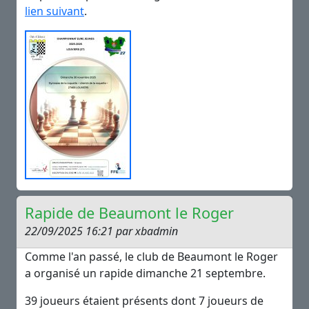
lien suivant
.
Rapide de Beaumont le Roger
22/09/2025 16:21 par xbadmin
Comme l'an passé, le club de Beaumont le Roger
a organisé un rapide dimanche 21 septembre.
39 joueurs étaient présents dont 7 joueurs de