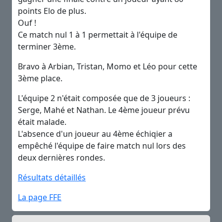
points Elo de plus.
Ouf !
Ce match nul 1 à 1 permettait à l'équipe de
terminer 3ème.
Bravo à Arbian, Tristan, Momo et Léo pour cette
3ème place.
L'équipe 2 n'était composée que de 3 joueurs :
Serge, Mahé et Nathan. Le 4ème joueur prévu
était malade.
L'absence d'un joueur au 4ème échiqier a
empêché l'équipe de faire match nul lors des
deux dernières rondes.
Résultats détaillés
La page FFE