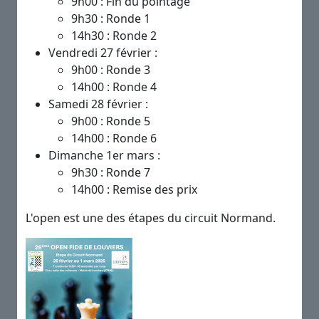
9h00 : Fin du pointage
9h30 : Ronde 1
14h30 : Ronde 2
Vendredi 27 février :
9h00 : Ronde 3
14h00 : Ronde 4
Samedi 28 février :
9h00 : Ronde 5
14h00 : Ronde 6
Dimanche 1er mars :
9h30 : Ronde 7
14h00 : Remise des prix
L'open est une des étapes du circuit Normand.