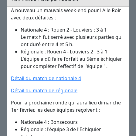
A nouveau un mauvais week-end pour l'Aile Roir
avec deux défaites :
Nationale 4 : Rouen 2 - Louviers : 3 à 1
Le match fut serré avec plusieurs parties qui
ont duré entre 4 et 5 h.
Régionale : Rouen 4 - Louviers 2 : 3 à 1
L'équipe a dû faire forfait au 5ème échiquier
pour compléter l'effectif de l'équipe 1.
Détail du match de nationale 4
Détail du match de régionale
Pour la prochaine ronde qui aura lieu dimanche
1er février, les deux équipes reçoivent :
Nationale 4 : Bonsecours
Régionale : l'équipe 3 de l'Echiquier