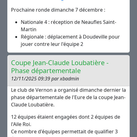
Prochaine ronde dimanche 7 décembre :
Nationale 4 : réception de Neaufles Saint-
Martin
Régionale : déplacement à Doudeville pour
jouer contre leur l'équipe 2
Coupe Jean-Claude Loubatière -
Phase départementale
12/11/2025 09:39 par xbadmin
Le club de Vernon a organisé dimanche dernier la
phase départementale de l'Eure de la coupe Jean-
Claude Loubatière.
12 équipes étaient engagées dont 2 équipes de
l'Aile Roi.
Ce nombre d'équipes permettait de qualifier 3