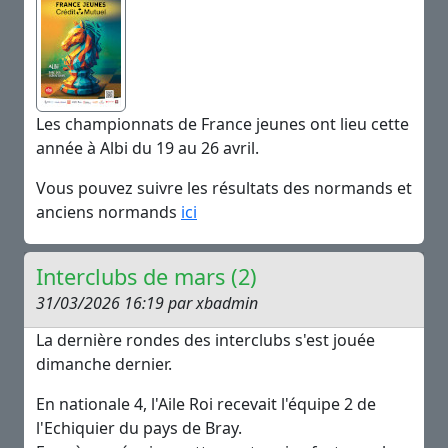
Les championnats de France jeunes ont lieu cette
année à Albi du 19 au 26 avril.
Vous pouvez suivre les résultats des normands et
anciens normands
ici
Interclubs de mars (2)
31/03/2026 16:19 par xbadmin
La dernière rondes des interclubs s'est jouée
dimanche dernier.
En nationale 4, l'Aile Roi recevait l'équipe 2 de
l'Echiquier du pays de Bray.