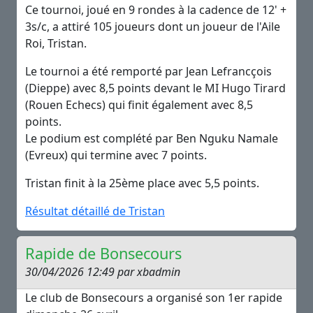
Ce tournoi, joué en 9 rondes à la cadence de 12' +
3s/c, a attiré 105 joueurs dont un joueur de l'Aile
Roi, Tristan.
Le tournoi a été remporté par Jean Lefrancçois
(Dieppe) avec 8,5 points devant le MI Hugo Tirard
(Rouen Echecs) qui finit également avec 8,5
points.
Le podium est complété par Ben Nguku Namale
(Evreux) qui termine avec 7 points.
Tristan finit à la 25ème place avec 5,5 points.
Résultat détaillé de Tristan
Rapide de Bonsecours
30/04/2026 12:49 par xbadmin
Le club de Bonsecours a organisé son 1er rapide