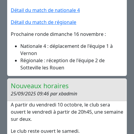
Détail du match de nationale 4
Détail du match de régionale
Prochaine ronde dimanche 16 novembre :
Nationale 4 : déplacement de l'équipe 1 à
Vernon
Régionale : réception de l'équipe 2 de
Sotteville les Rouen
Nouveaux horaires
25/09/2025 09:46 par xbadmin
A partir du vendredi 10 octobre, le club sera
ouvert le vendredi à partir de 20h45, une semaine
sur deux.
Le club reste ouvert le samedi.