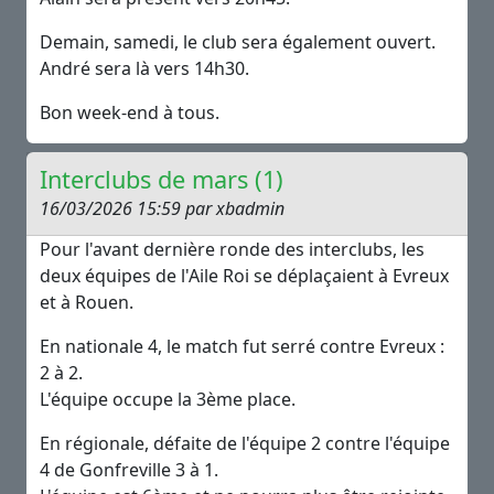
Demain, samedi, le club sera également ouvert.
André sera là vers 14h30.
Bon week-end à tous.
Interclubs de mars (1)
16/03/2026 15:59 par xbadmin
Pour l'avant dernière ronde des interclubs, les
deux équipes de l'Aile Roi se déplaçaient à Evreux
et à Rouen.
En nationale 4, le match fut serré contre Evreux :
2 à 2.
L'équipe occupe la 3ème place.
En régionale, défaite de l'équipe 2 contre l'équipe
4 de Gonfreville 3 à 1.