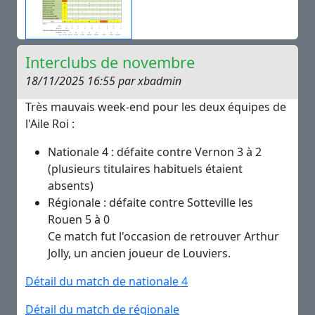
Interclubs de novembre
18/11/2025 16:55 par xbadmin
Très mauvais week-end pour les deux équipes de
l'Aile Roi :
Nationale 4 : défaite contre Vernon 3 à 2
(plusieurs titulaires habituels étaient
absents)
Régionale : défaite contre Sotteville les
Rouen 5 à 0
Ce match fut l'occasion de retrouver Arthur
Jolly, un ancien joueur de Louviers.
Détail du match de nationale 4
Détail du match de régionale