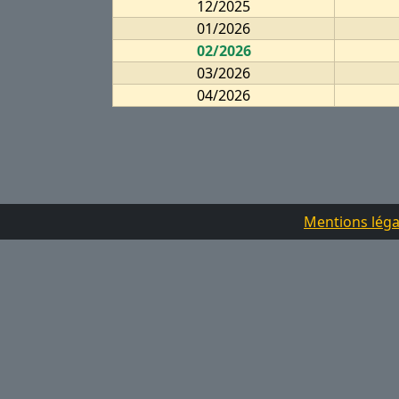
12/2025
01/2026
02/2026
03/2026
04/2026
Mentions léga