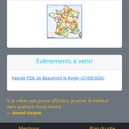
Evènements à venir
Rapide FIDE de Beaumont le Roger (27/09/2026)
Si je n'étais pas joueur d'Echecs, je serais le meilleur
dans quelque chose d'autre.
Anatoli Karpov.
Mentions
Plan du site